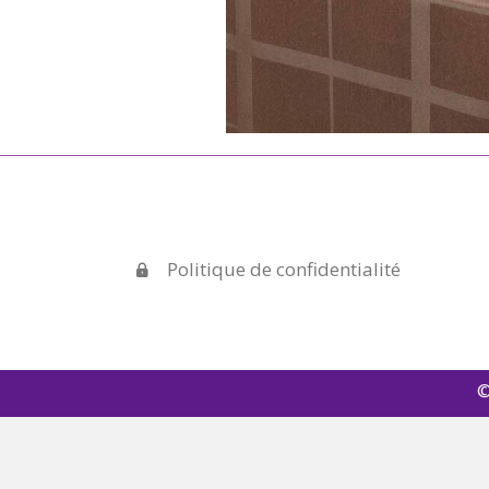
Politique de confidentialité
©