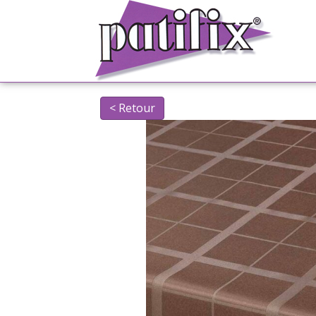
< Retour